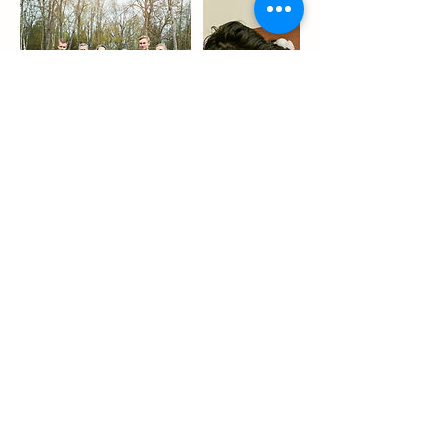
連絡先
090-5454-3291
sonido.pv@gmail.com
SONIDO株式会社