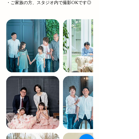
・ご家族の方、スタジオ内で撮影OKです◎